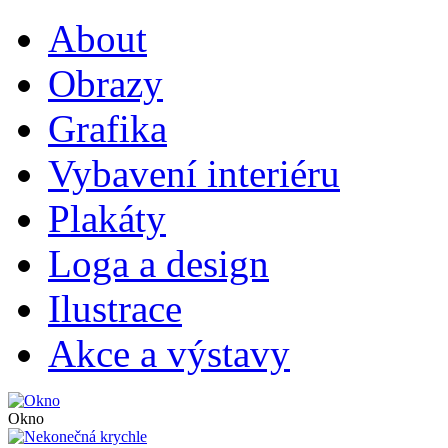
About
Obrazy
Grafika
Vybavení interiéru
Plakáty
Loga a design
Ilustrace
Akce a výstavy
Okno