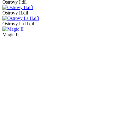
Ostrovy I.díl
Ostrovy II.díl
Ostrovy I.a II.díl
Magic II