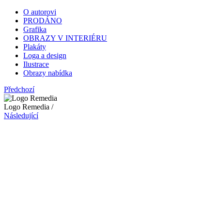
O autorovi
PRODÁNO
Grafika
OBRAZY V INTERIÉRU
Plakáty
Loga a design
Ilustrace
Obrazy nabídka
Předchozí
Logo Remedia /
Následující