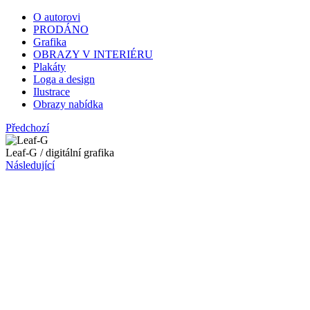
O autorovi
PRODÁNO
Grafika
OBRAZY V INTERIÉRU
Plakáty
Loga a design
Ilustrace
Obrazy nabídka
Předchozí
Leaf-G / digitální grafika
Následující